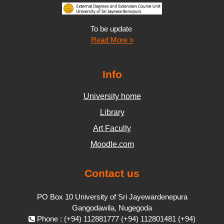
To be update
Read More »
Info
University home
Library
Art Faculty
Moodle.com
Contact us
PO Box 10 University of Sri Jayewardenepura
Gangodawila, Nugegoda
Phone : (+94) 112881777 (+94) 112801481 (+94)