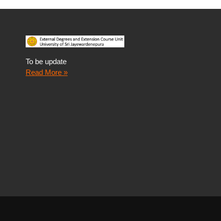
To be update
Read More »