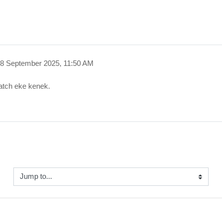
8 September 2025, 11:50 AM
atch eke kenek.
Jump to...