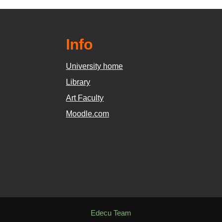
Info
University home
Library
Art Faculty
Moodle.com
Edecu Team