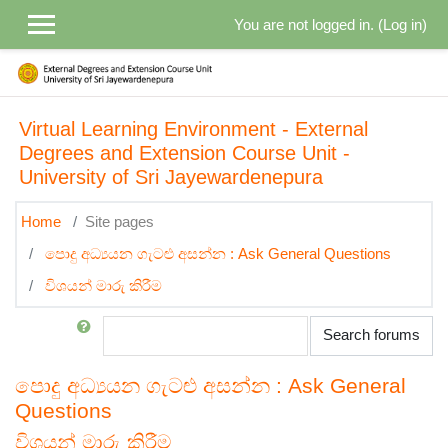
Skip to main content
You are not logged in. (
Log in
)
Virtual Learning Environment - External
Degrees and Extension Course Unit -
University of Sri Jayewardenepura
Home
Site pages
පොදු අධ්‍යයන ගැටළු අසන්න : Ask General Questions
විශයන් මාරු කිරීම
Search
Search forums
පොදු අධ්‍යයන ගැටළු අසන්න : Ask General
Questions
විශයන් මාරු කිරීම