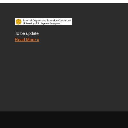
To be update
Read More »