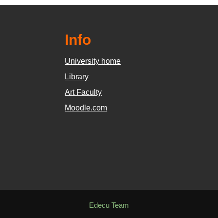
Info
University home
Library
Art Faculty
Moodle.com
Edecu Team